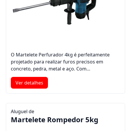
O Martelete Perfurador 4kg é perfeitamente
projetado para realizar furos precisos em
concreto, pedra, metal e aço. Com…
Ver detalhes
Aluguel de
Martelete Rompedor 5kg