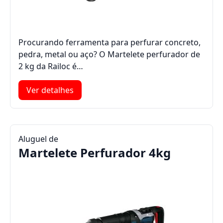
Procurando ferramenta para perfurar concreto,
pedra, metal ou aço? O Martelete perfurador de
2 kg da Railoc é…
Ver detalhes
Aluguel de
Martelete Perfurador 4kg