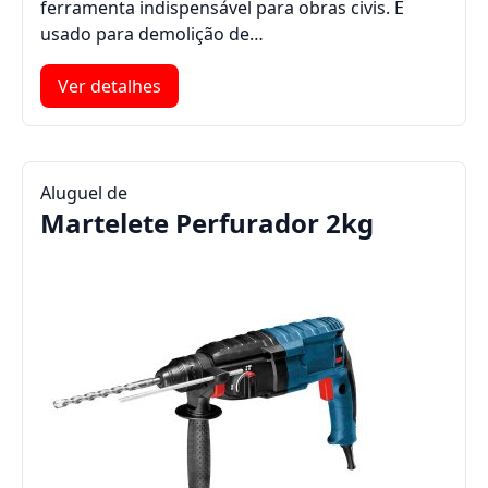
ferramenta indispensável para obras civis. É
usado para demolição de…
Ver detalhes
Aluguel de
Martelete Perfurador 2kg