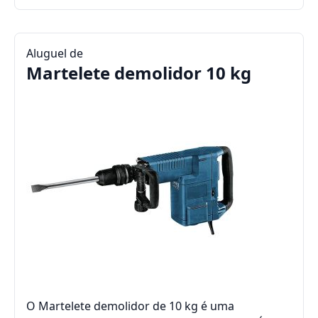
Aluguel de
Martelete demolidor 10 kg
O Martelete demolidor de 10 kg é uma