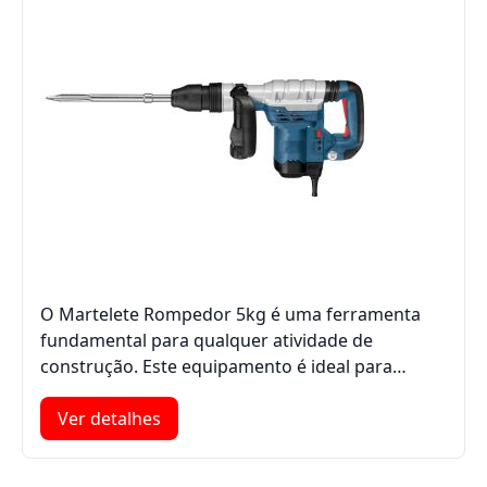
O Martelete Rompedor 5kg é uma ferramenta
fundamental para qualquer atividade de
construção. Este equipamento é ideal para…
Ver detalhes