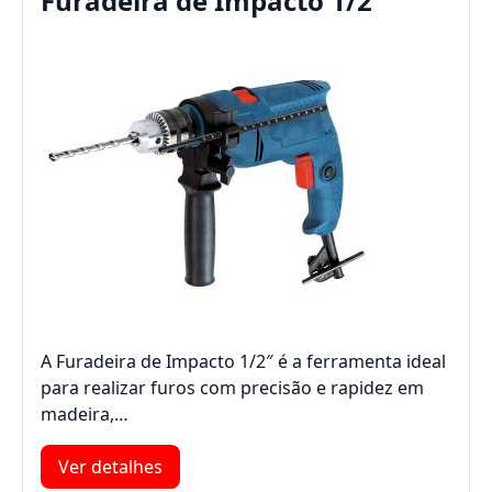
Furadeira de Impacto 1/2″
A Furadeira de Impacto 1/2″ é a ferramenta ideal
para realizar furos com precisão e rapidez em
madeira,…
Ver detalhes