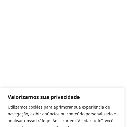
Valorizamos sua privacidade
Utilizamos cookies para aprimorar sua experiência de
navegação, exibir anúncios ou conteúdo personalizado e
analisar nosso tráfego. Ao clicar em “Aceitar tudo”, você