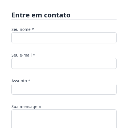
Entre em contato
Seu nome *
Seu e-mail *
Assunto *
Sua mensagem