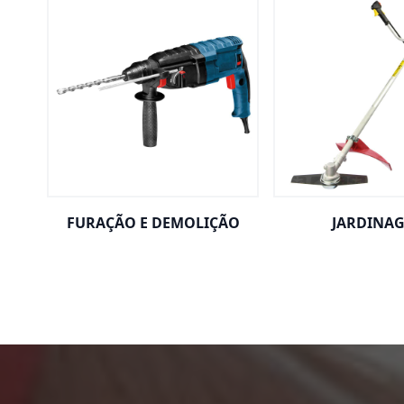
FURAÇÃO E DEMOLIÇÃO
JARDINA