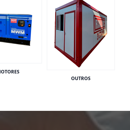
OTORES
OUTROS