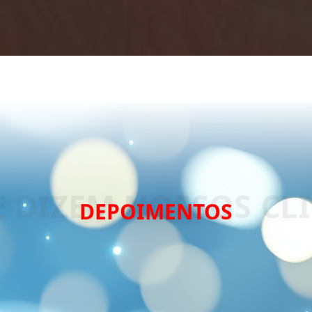
DEPOIMENTOS