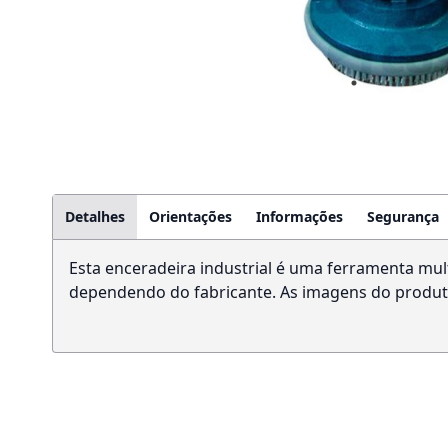
Detalhes
Orientações
Informações
Segurança
Esta enceradeira industrial é uma ferramenta mult
dependendo do fabricante. As imagens do produto 