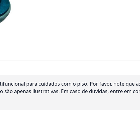
ifuncional para cuidados com o piso. Por favor, note que a
são apenas ilustrativas. Em caso de dúvidas, entre em cont