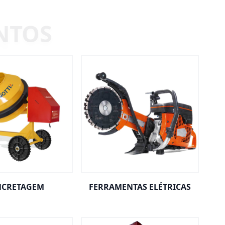
CRETAGEM
FERRAMENTAS ELÉTRICAS