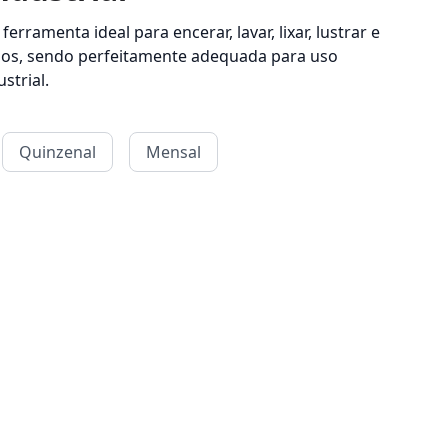
ferramenta ideal para encerar, lavar, lixar, lustrar e
isos, sendo perfeitamente adequada para uso
strial.
Quinzenal
Mensal