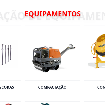
EQUIPAMENTOS
ESCORAS
COMPACTAÇÃO
CON