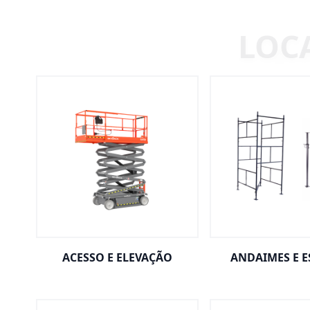
ACESSO E ELEVAÇÃO
ANDAIMES E 