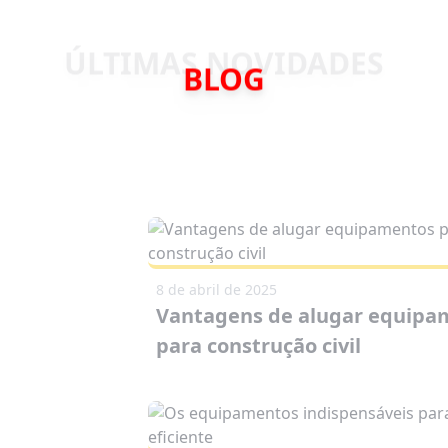
BLOG
8 de abril de 2025
Vantagens de alugar equipa
para construção civil