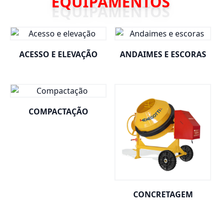
EQUIPAMENTOS
ACESSO E ELEVAÇÃO
ANDAIMES E ESCORAS
COMPACTAÇÃO
CONCRETAGEM