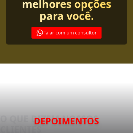
melhores opções
para você.
Falar com um consultor
DEPOIMENTOS