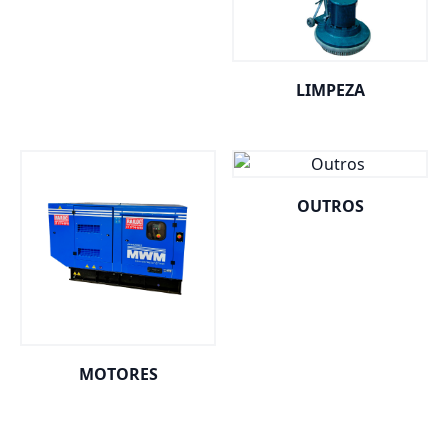
LIMPEZA
OUTROS
MOTORES