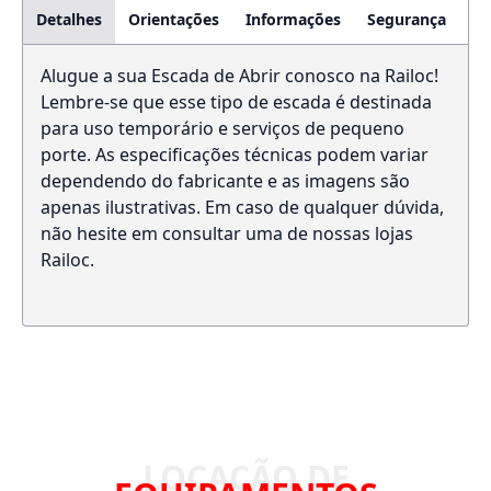
Detalhes
Orientações
Informações
Segurança
Alugue a sua Escada de Abrir conosco na Railoc!
Lembre-se que esse tipo de escada é destinada
para uso temporário e serviços de pequeno
porte. As especificações técnicas podem variar
dependendo do fabricante e as imagens são
apenas ilustrativas. Em caso de qualquer dúvida,
não hesite em consultar uma de nossas lojas
Railoc.