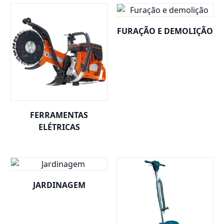
FURAÇÃO E DEMOLIÇÃO
FERRAMENTAS
ELÉTRICAS
JARDINAGEM