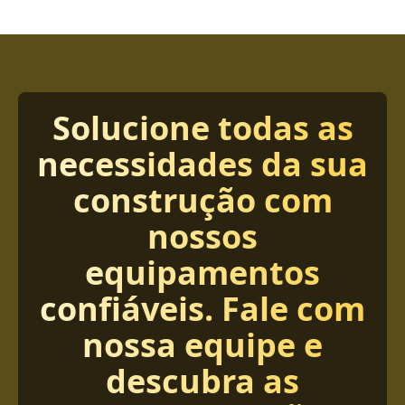
Solucione todas as
necessidades da sua
construção com
nossos
equipamentos
confiáveis. Fale com
nossa equipe e
descubra as