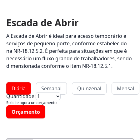
Escada de Abrir
A Escada de Abrir é ideal para acesso temporário e
serviços de pequeno porte, conforme estabelecido
na NR-18.12.5.2. É perfeita para situações em que é
necessário um fluxo grande de trabalhadores, sendo
dimensionada conforme o item NR-18.12.5.1.
Diária
Semanal
Quinzenal
Mensal
Quantidade:
Solicite agora um orçamento
Orçamento