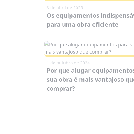
8 de abril de 2025
Os equipamentos indispensá
para uma obra eficiente
1 de outubro de 2024
Por que alugar equipamento
sua obra é mais vantajoso qu
comprar?